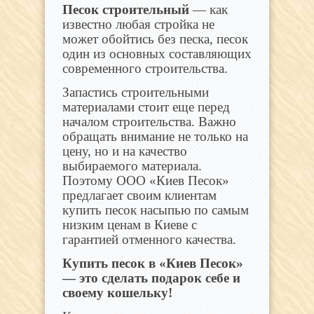
Песок строительный
— как
известно любая стройка не
может обойтись без песка, песок
один из основных составляющих
современного строительства.
Запастись строительными
материалами стоит еще перед
началом строительства. Важно
обращать внимание не только на
цену, но и на качество
выбираемого материала.
Поэтому ООО «Киев Песок»
предлагает своим клиентам
купить песок насыпью по самым
низким ценам в Киеве с
гарантией отменного качества.
Купить песок в «Киев Песок»
— это сделать подарок себе и
своему кошельку!