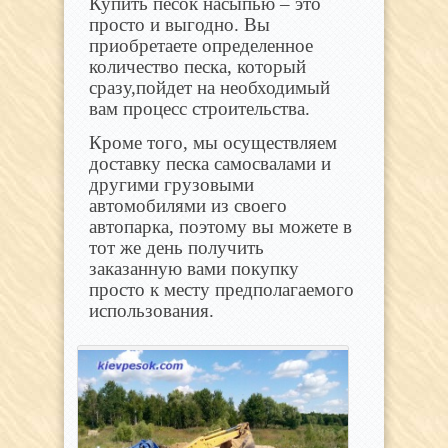
Купить песок насыпью – это
просто и выгодно. Вы
приобретаете определенное
количество песка, который
сразу,пойдет на необходимый
вам процесс строительства.
Кроме того, мы осуществляем
доставку песка самосвалами и
другими грузовыми
автомобилями из своего
автопарка, поэтому вы можете в
тот же день получить
заказанную вами покупку
просто к месту предполагаемого
использования.