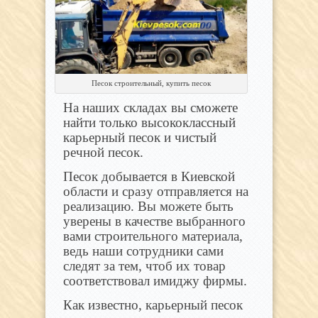
Песок строительный, купить песок
На наших складах вы сможете
найти только высококлассный
карьерный песок и чистый
речной песок.
Песок добывается в Киевской
области и сразу отправляется на
реализацию. Вы можете быть
уверены в качестве выбранного
вами строительного материала,
ведь наши сотрудники сами
следят за тем, чтоб их товар
соответствовал имиджу фирмы.
Как известно, карьерный песок