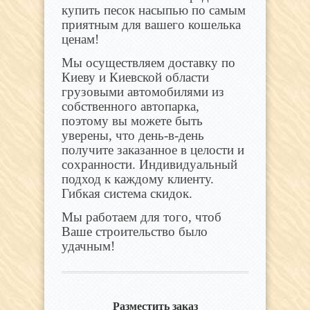
купить песок насыпью по самым
приятным для вашего кошелька
ценам!
Мы осуществляем доставку по
Киеву и Киевской области
грузовыми автомобилями из
собственного автопарка,
поэтому вы можете быть
уверены, что день-в-день
получите заказанное в целости и
сохранности. Индивидуальный
подход к каждому клиенту.
Гибкая система скидок.
Мы работаем для того, чтоб
Ваше строительство было
удачным!
Разместить заказ