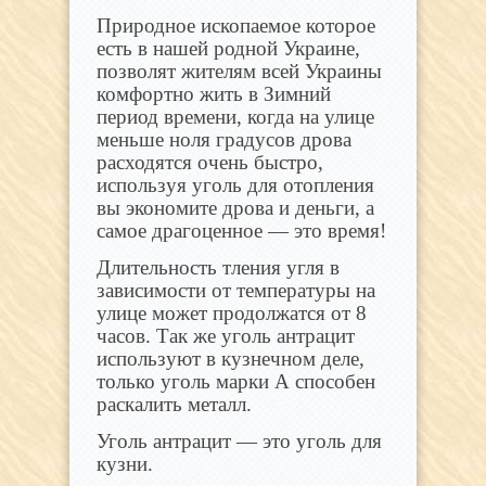
Природное ископаемое которое
есть в нашей родной Украине,
позволят жителям всей Украины
комфортно жить в Зимний
период времени, когда на улице
меньше ноля градусов дрова
расходятся очень быстро,
используя уголь для отопления
вы экономите дрова и деньги, а
самое драгоценное — это время!
Длительность тления угля в
зависимости от температуры на
улице может продолжатся от 8
часов. Так же уголь антрацит
используют в кузнечном деле,
только уголь марки А способен
раскалить металл.
Уголь антрацит — это уголь для
кузни.